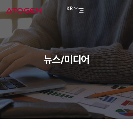
KR
뉴스/미디어