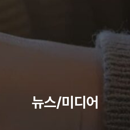
뉴스/미디어