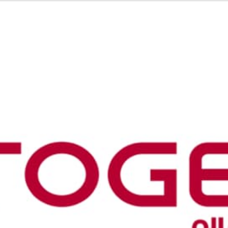
研发
新闻中心
伦理管理