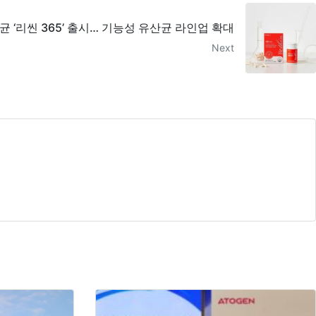
 ‘리씬 365’ 출시… 기능성 유산균 라인업 확대
Next