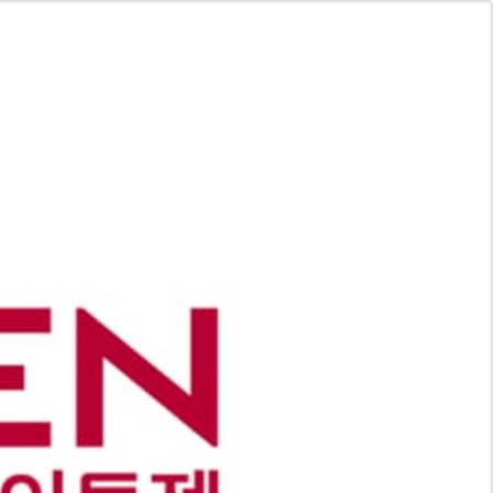
客户服务
CN