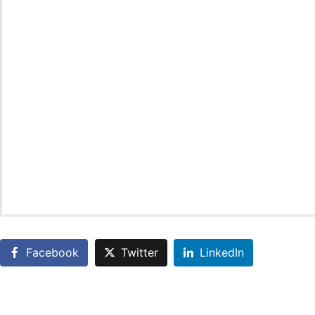
Facebook
Twitter
LinkedIn